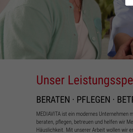
Unser Leistungssp
BERATEN · PFLEGEN · BET
MEDIAVITA ist ein modernes Unternehmen mit
beraten, pflegen, betreuen und helfen wir Me
Häuslichkeit. Mit unserer Arbeit wollen wir 