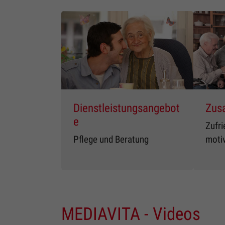
Dienstleistungsangebot
Zus
e
Zufri
Pflege und Beratung
motiv
MEDIAVITA - Videos